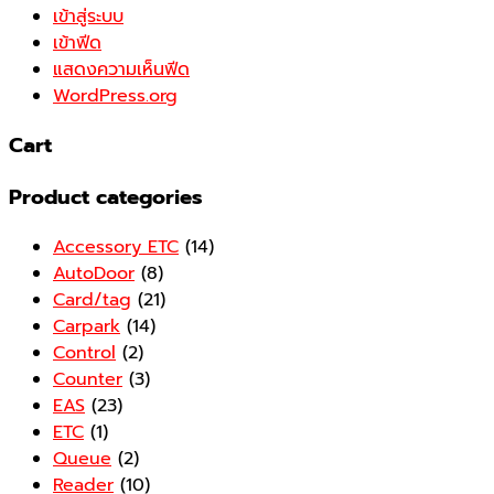
เข้าสู่ระบบ
เข้าฟีด
แสดงความเห็นฟีด
WordPress.org
Cart
Product categories
Accessory ETC
(14)
AutoDoor
(8)
Card/tag
(21)
Carpark
(14)
Control
(2)
Counter
(3)
EAS
(23)
ETC
(1)
Queue
(2)
Reader
(10)