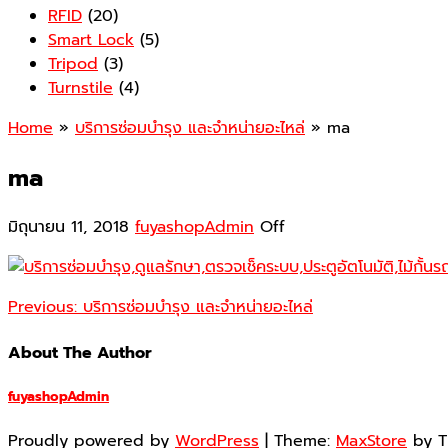
RFID
(20)
Smart Lock
(5)
Tripod
(3)
Turnstile
(4)
Home
»
บริการซ่อมบำรุง และจำหน่ายอะไหล่
» ma
ma
มิถุนายน 11, 2018
fuyashopAdmin
Off
Previous:
บริการซ่อมบำรุง และจำหน่ายอะไหล่
About The Author
fuyashopAdmin
Proudly powered by
WordPress
|
Theme:
MaxStore
by 