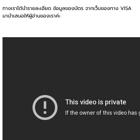
ทางเราได้นำรายละเอียด ข้อมูลของบัตร จากเว็บของทาง VISA
มานำเสนอให้ผู้อ่านของเราค่ะ