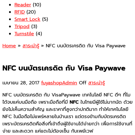
Reader
(10)
RFID
(20)
Smart Lock
(5)
Tripod
(3)
Turnstile
(4)
Home
»
สาระน่ารู้
» NFC บนบัตรเครดิต กับ Visa Paywave
NFC บนบัตรเครดิต กับ Visa Paywave
เมษายน 28, 2017
fuyashopAdmin
Off
สาระน่ารู้
NFC บนบัตรเครดิต กับ VisaPaywave เทคโนโลยี NFC ดีๆ ที่ไม
ได้จบแค่บนมือถือ เพราะมือถือที่มี
NFC
ในไทยมีผู้ใช้ไม่มากนัด ด้วย
ยังไม่เห็นความสำคัญ และราคาที่สูงกว่าปกติมาก ทำให้เทคโนโลยี
NFC ในมือถือไม่แพร่หลายในบ้านเรา แต่ตรงข้ามกับบัตรเครดิต
เพราะบัตรเครดิตคือสิ่งที่เข้าถึงผู้ใช้งานได้ง่ายกว่า เพื่อการใช้งานที่
ง่าย และสะดวก แค่แตะไม่ต้องเซ็น กับเพย์เวฟ