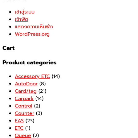
เข้าสู่ระบบ
เข้าฟีด
แสดงความเห็นฟีด
WordPress.org
Cart
Product categories
Accessory ETC
(14)
AutoDoor
(8)
Card/tag
(21)
Carpark
(14)
Control
(2)
Counter
(3)
EAS
(23)
ETC
(1)
Queue
(2)