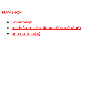
FUYASHOP
Homepage
การสั่งซื้อ การชำระเงิน และนโยบายคืนสินค้า
บทความ สาระน่ารู้