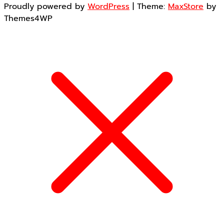
Proudly powered by
WordPress
|
Theme:
MaxStore
by
Themes4WP