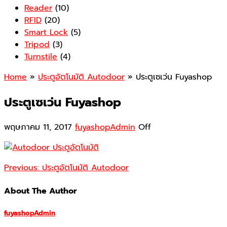
Reader
(10)
RFID
(20)
Smart Lock
(5)
Tripod
(3)
Turnstile
(4)
Home
»
ประตูอัตโนมัติ Autodoor
» ประตูเซเว่น Fuyashop
ประตูเซเว่น Fuyashop
พฤษภาคม 11, 2017
fuyashopAdmin
Off
Previous:
ประตูอัตโนมัติ Autodoor
About The Author
fuyashopAdmin