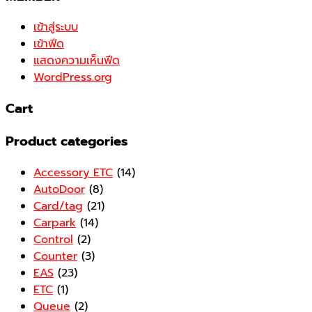
เข้าสู่ระบบ
เข้าฟีด
แสดงความเห็นฟีด
WordPress.org
Cart
Product categories
Accessory ETC
(14)
AutoDoor
(8)
Card/tag
(21)
Carpark
(14)
Control
(2)
Counter
(3)
EAS
(23)
ETC
(1)
Queue
(2)