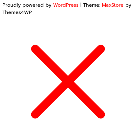
Proudly powered by
WordPress
|
Theme:
MaxStore
by
Themes4WP