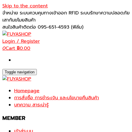
Skip to the content
จำหน่าย ระบบควบคุมทางเข้าออก RFID ระบบรักษาความปลอดภัย
เสากันขโมยสินค้า
สนใจสินค้าติดต่อ 095-651-4593 (ฟิล์ม)
Login / Register
0
Cart
฿0.00
Toggle navigation
Homepage
การสั่งซื้อ การชำระเงิน และนโยบายคืนสินค้า
บทความ สาระน่ารู้
MEMBER
เข้าสู่ระบบ