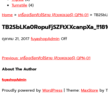
Turnstile
(4)
Home
»
เครื่องเรียกคิวไร้สาย (คิวเพจเจอร์) QPN-01
» TB2SbLK
TB2SbLKa0RopuFjSZFtXXcanpXa_!!18
ตุลาคม 21, 2017
fuyashopAdmin
Off
Previous:
เครื่องเรียกคิวไร้สาย (คิวเพจเจอร์) QPN-01
About The Author
fuyashopAdmin
Proudly powered by
WordPress
|
Theme:
MaxStore
by 