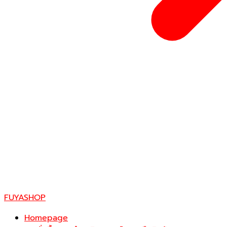
FUYASHOP
Homepage