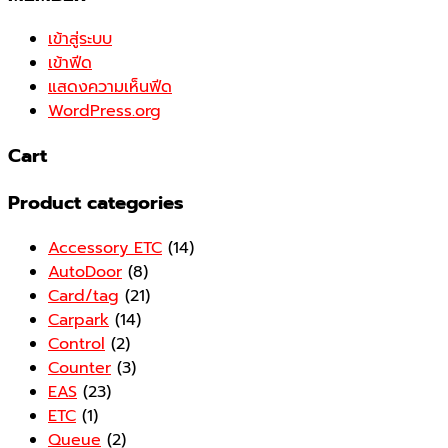
เข้าสู่ระบบ
เข้าฟีด
แสดงความเห็นฟีด
WordPress.org
Cart
Product categories
Accessory ETC
(14)
AutoDoor
(8)
Card/tag
(21)
Carpark
(14)
Control
(2)
Counter
(3)
EAS
(23)
ETC
(1)
Queue
(2)