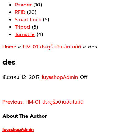
Reader
(10)
RFID
(20)
Smart Lock
(5)
Tripod
(3)
Turnstile
(4)
Home
»
HM-01 ประตูรั้วบ้านอัตโนมัติ
» des
des
ธันวาคม 12, 2017
fuyashopAdmin
Off
Previous:
HM-01 ประตูรั้วบ้านอัตโนมัติ
About The Author
fuyashopAdmin