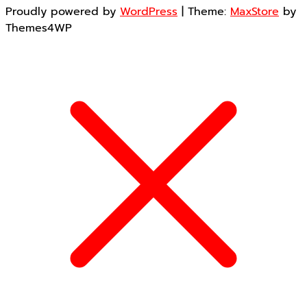
Proudly powered by
WordPress
|
Theme:
MaxStore
by
Themes4WP