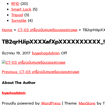
RFID
(20)
Smart Lock
(5)
Tripod
(3)
Turnstile
(4)
Home
»
CT-03 เครื่องนับคนพร้อมจอแสดงผล
» TB2qrHJipX
TB2qrHJipXXXXafXpXXXXXXXXXX_!!
ธันวาคม 19, 2017
fuyashopAdmin
Off
Previous:
CT-03 เครื่องนับคนพร้อมจอแสดงผล
About The Author
fuyashopAdmin
Proudly powered by
WordPress
|
Theme:
MaxStore
by 