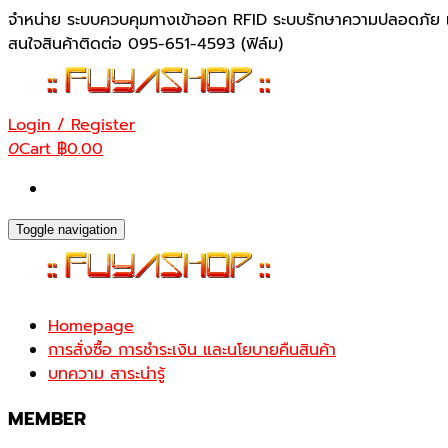
Skip
จำหน่าย ระบบควบคุมทางเข้าออก RFID ระบบรักษาความปลอดภัย เ
to
สนใจสินค้าติดต่อ 095-651-4593 (ฟิล์ม)
the
content
Login / Register
0
Cart
฿0.00
Toggle navigation
Homepage
การสั่งซื้อ การชำระเงิน และนโยบายคืนสินค้า
บทความ สาระน่ารู้
MEMBER