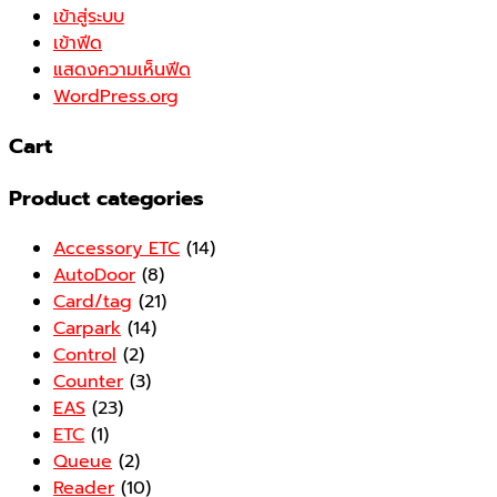
เข้าสู่ระบบ
เข้าฟีด
แสดงความเห็นฟีด
WordPress.org
Cart
Product categories
Accessory ETC
(14)
AutoDoor
(8)
Card/tag
(21)
Carpark
(14)
Control
(2)
Counter
(3)
EAS
(23)
ETC
(1)
Queue
(2)
Reader
(10)