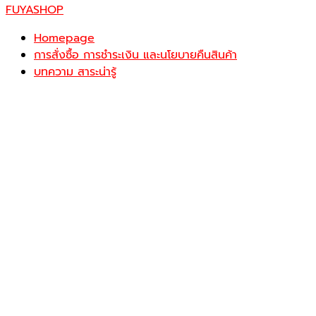
FUYASHOP
Homepage
การสั่งซื้อ การชำระเงิน และนโยบายคืนสินค้า
บทความ สาระน่ารู้