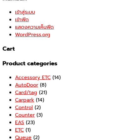
เข้าสู่ระบบ
เข้าฟีด
แสดงความเห็นฟีด
WordPress.org
Cart
Product categories
Accessory ETC
(14)
AutoDoor
(8)
Card/tag
(21)
Carpark
(14)
Control
(2)
Counter
(3)
EAS
(23)
ETC
(1)
Queue
(2)