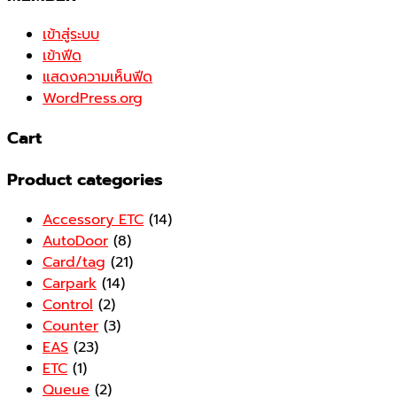
เข้าสู่ระบบ
เข้าฟีด
แสดงความเห็นฟีด
WordPress.org
Cart
Product categories
Accessory ETC
(14)
AutoDoor
(8)
Card/tag
(21)
Carpark
(14)
Control
(2)
Counter
(3)
EAS
(23)
ETC
(1)
Queue
(2)