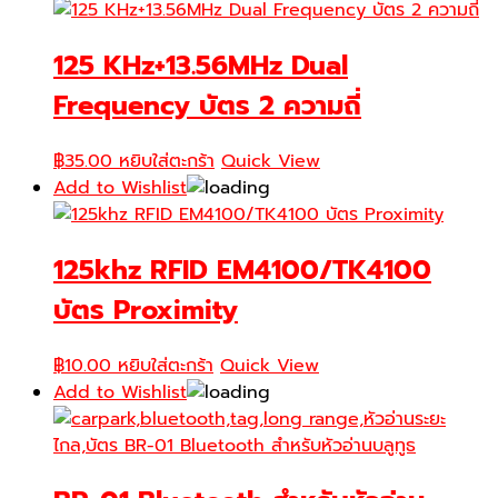
125 KHz+13.56MHz Dual
Frequency บัตร 2 ความถี่
฿
35.00
หยิบใส่ตะกร้า
Quick View
Add to Wishlist
125khz RFID EM4100/TK4100
บัตร Proximity
฿
10.00
หยิบใส่ตะกร้า
Quick View
Add to Wishlist