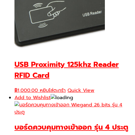
USB Proximity 125khz Reader
RFID Card
฿
1,000.00
หยิบใส่ตะกร้า
Quick View
Add to Wishlist
บอร์ดควบคุมทางเข้าออก รุ่น 4 ประตู