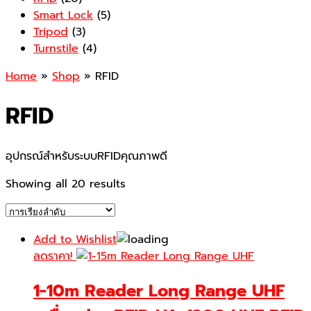
Smart Lock
(5)
Tripod
(3)
Turnstile
(4)
Home
»
Shop
» RFID
RFID
อุปกรณ์สำหรับระบบRFIDคุณภาพดี
Showing all 20 results
Add to Wishlist
ลดราคา!
1-10m Reader Long Range UHF