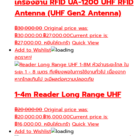
เครื่องอ่าน RFID UA-1200 UHF RFID
Antenna (UHF Gen2 Antenna)
฿
30,000.00
Original price was:
฿30,000.00.
฿
27,000.00
Current price is:
฿27,000.00.
หยิบใส่ตะกร้า
Quick View
Add to Wishlist
ลดราคา!
1-4m Reader Long Range UHF
฿
20,000.00
Original price was:
฿20,000.00.
฿
16,000.00
Current price is:
฿16,000.00.
หยิบใส่ตะกร้า
Quick View
Add to Wishlist