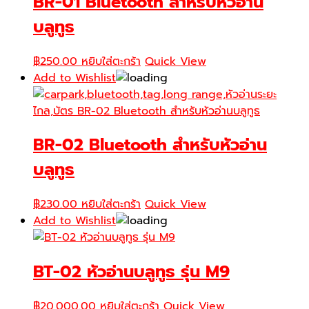
BR-01 Bluetooth สำหรับหัวอ่าน
บลูทูธ
฿
250.00
หยิบใส่ตะกร้า
Quick View
Add to Wishlist
BR-02 Bluetooth สำหรับหัวอ่าน
บลูทูธ
฿
230.00
หยิบใส่ตะกร้า
Quick View
Add to Wishlist
BT-02 หัวอ่านบลูทูธ รุ่น M9
฿
20,000.00
หยิบใส่ตะกร้า
Quick View