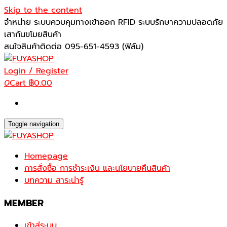
Skip to the content
จำหน่าย ระบบควบคุมทางเข้าออก RFID ระบบรักษาความปลอดภัย
เสากันขโมยสินค้า
สนใจสินค้าติดต่อ 095-651-4593 (ฟิล์ม)
Login / Register
0
Cart
฿0.00
Toggle navigation
Homepage
การสั่งซื้อ การชำระเงิน และนโยบายคืนสินค้า
บทความ สาระน่ารู้
MEMBER
เข้าสู่ระบบ