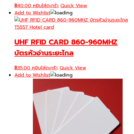
฿
40.00
หยิบใส่ตะกร้า
Quick View
Add to Wishlist
UHF RFID CARD 860-960MHZ
บัตรหัวอ่านระยะไกล
฿
35.00
หยิบใส่ตะกร้า
Quick View
Add to Wishlist