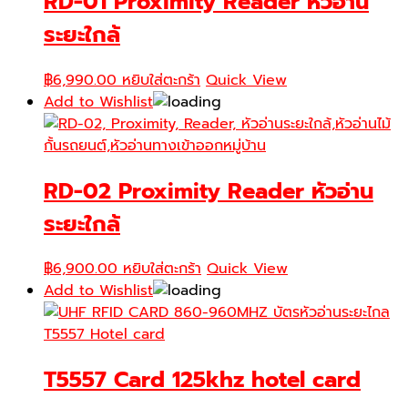
RD-01 Proximity Reader หัวอ่าน
ระยะใกล้
฿
6,990.00
หยิบใส่ตะกร้า
Quick View
Add to Wishlist
RD-02 Proximity Reader หัวอ่าน
ระยะใกล้
฿
6,900.00
หยิบใส่ตะกร้า
Quick View
Add to Wishlist
T5557 Card 125khz hotel card