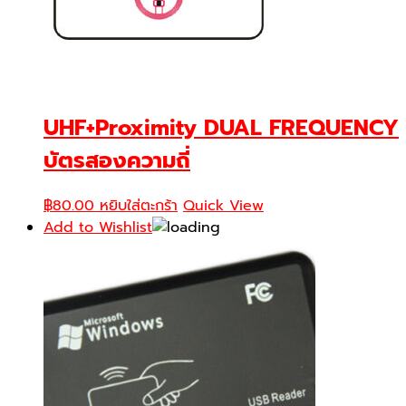
UHF+Proximity DUAL FREQUENCY
บัตรสองความถี่
฿
80.00
หยิบใส่ตะกร้า
Quick View
Add to Wishlist