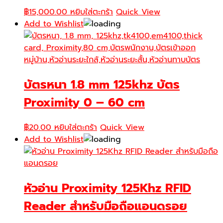
฿
15,000.00
หยิบใส่ตะกร้า
Quick View
Add to Wishlist
บัตรหนา 1.8 mm 125khz บัตร
Proximity 0 – 60 cm
฿
20.00
หยิบใส่ตะกร้า
Quick View
Add to Wishlist
หัวอ่าน Proximity 125Khz RFID
Reader สำหรับมือถือแอนดรอย