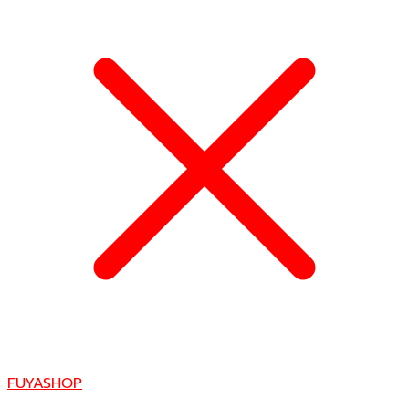
FUYASHOP