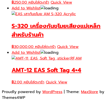
฿
250.00
หยิบใส่ตะกร้า
Quick View
Add to Wishlist
S-320 เครื่องกันขโมยเสียงแม่เหล็ก
สำหรับร้านค้า
฿
30,000.00
หยิบใส่ตะกร้า
Quick View
Add to Wishlist
AMT-12 EAS Soft Tag 4×4
฿
2.00
หยิบใส่ตะกร้า
Quick View
Proudly powered by
WordPress
|
Theme:
MaxStore
by
Themes4WP