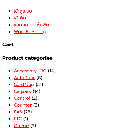
เข้าสู่ระบบ
เข้าฟีด
แสดงความเห็นฟีด
WordPress.org
Cart
Product categories
Accessory ETC
(14)
AutoDoor
(8)
Card/tag
(21)
Carpark
(14)
Control
(2)
Counter
(3)
EAS
(23)
ETC
(1)
Queue
(2)