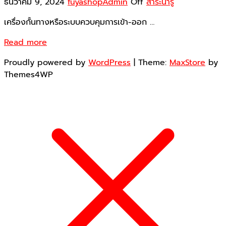
ธันวาคม 9, 2024
fuyashopAdmin
Off
สาระน่ารู้
เครื่องกั้นทางหรือระบบควบคุมการเข้า-ออก …
Read more
Proudly powered by
WordPress
|
Theme:
MaxStore
by
Themes4WP