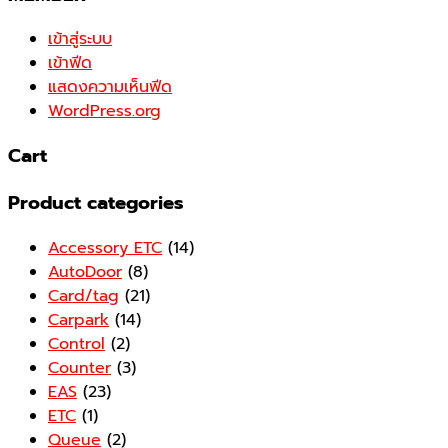
เข้าสู่ระบบ
เข้าฟีด
แสดงความเห็นฟีด
WordPress.org
Cart
Product categories
Accessory ETC
(14)
AutoDoor
(8)
Card/tag
(21)
Carpark
(14)
Control
(2)
Counter
(3)
EAS
(23)
ETC
(1)
Queue
(2)