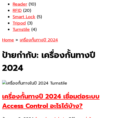
Reader
(10)
RFID
(20)
Smart Lock
(5)
Tripod
(3)
Turnstile
(4)
Home
»
เครื่องกั้นทางปี 2024
ป้ายกำกับ:
เครื่องกั้นทางปี
2024
เครื่องกั้นทางปี 2024 เชื่อมต่อระบบ
Access Control อะไรได้บ้าง?