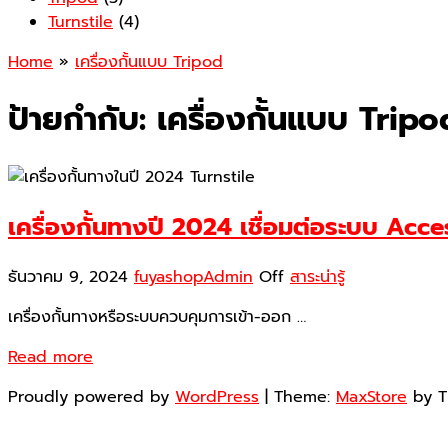
Turnstile
(4)
Home
»
เครื่องกั้นแบบ Tripod
ป้ายกำกับ:
เครื่องกั้นแบบ Tripo
เครื่องกั้นทางปี 2024 เชื่อมต่อระบบ Acce
ธันวาคม 9, 2024
fuyashopAdmin
Off
สาระน่ารู้
เครื่องกั้นทางหรือระบบควบคุมการเข้า-ออก …
Read more
Proudly powered by
WordPress
|
Theme:
MaxStore
by 