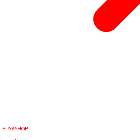
FUYASHOP