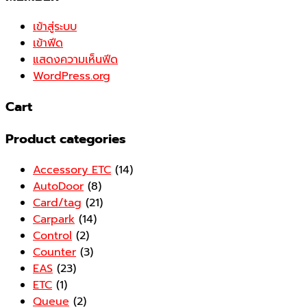
เข้าสู่ระบบ
เข้าฟีด
แสดงความเห็นฟีด
WordPress.org
Cart
Product categories
Accessory ETC
(14)
AutoDoor
(8)
Card/tag
(21)
Carpark
(14)
Control
(2)
Counter
(3)
EAS
(23)
ETC
(1)
Queue
(2)