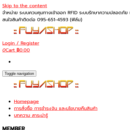
Skip to the content
จำหน่าย ระบบควบคุมทางเข้าออก RFID ระบบรักษาความปลอดภัย เ
สนใจสินค้าติดต่อ 095-651-4593 (ฟิล์ม)
Login / Register
0
Cart
฿0.00
Toggle navigation
Homepage
การสั่งซื้อ การชำระเงิน และนโยบายคืนสินค้า
บทความ สาระน่ารู้
MEMBER