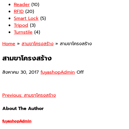
Reader
(10)
RFID
(20)
Smart Lock
(5)
Tripod
(3)
Turnstile
(4)
Home
»
สามขาโครงสร้าง
» สามขาโครงสร้าง
สามขาโครงสร้าง
สิงหาคม 30, 2017
fuyashopAdmin
Off
Previous:
สามขาโครงสร้าง
About The Author
fuyashopAdmin