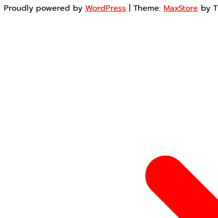
Proudly powered by
WordPress
|
Theme:
MaxStore
by 