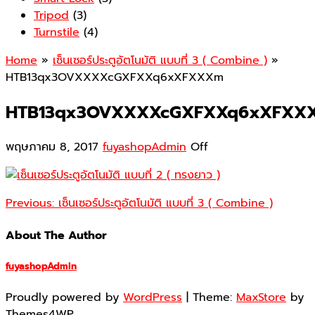
Tripod
(3)
Turnstile
(4)
Home
»
เซ็นเซอร์ประตูอัตโนมัติ แบบที่ 3 ( Combine )
»
HTB13qx3OVXXXXcGXFXXq6xXFXXXm
HTB13qx3OVXXXXcGXFXXq6xXFXX
พฤษภาคม 8, 2017
fuyashopAdmin
Off
Previous:
เซ็นเซอร์ประตูอัตโนมัติ แบบที่ 3 ( Combine )
About The Author
fuyashopAdmin
Proudly powered by
WordPress
|
Theme:
MaxStore
by
Themes4WP