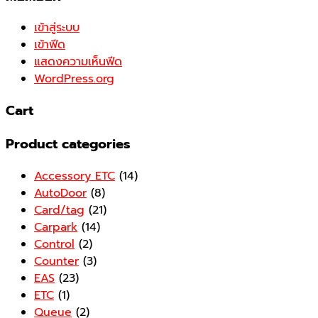
เข้าสู่ระบบ
เข้าฟีด
แสดงความเห็นฟีด
WordPress.org
Cart
Product categories
Accessory ETC
(14)
AutoDoor
(8)
Card/tag
(21)
Carpark
(14)
Control
(2)
Counter
(3)
EAS
(23)
ETC
(1)
Queue
(2)