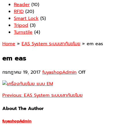
Reader
(10)
RFID
(20)
Smart Lock
(5)
Tripod
(3)
Turnstile
(4)
Home
»
EAS System ระบบเสากันขโมย
» em eas
em eas
กรกฎาคม 19, 2017
fuyashopAdmin
Off
Previous:
EAS System ระบบเสากันขโมย
About The Author
fuyashopAdmin