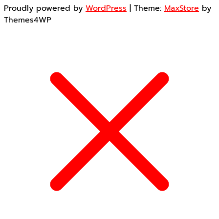
Proudly powered by
WordPress
|
Theme:
MaxStore
by
Themes4WP