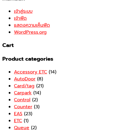
เข้าสู่ระบบ
เข้าฟีด
แสดงความเห็นฟีด
WordPress.org
Cart
Product categories
Accessory ETC
(14)
AutoDoor
(8)
Card/tag
(21)
Carpark
(14)
Control
(2)
Counter
(3)
EAS
(23)
ETC
(1)
Queue
(2)