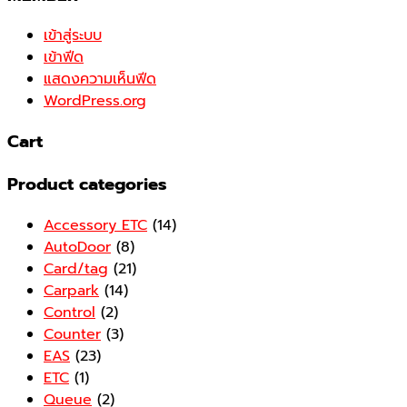
เข้าสู่ระบบ
เข้าฟีด
แสดงความเห็นฟีด
WordPress.org
Cart
Product categories
Accessory ETC
(14)
AutoDoor
(8)
Card/tag
(21)
Carpark
(14)
Control
(2)
Counter
(3)
EAS
(23)
ETC
(1)
Queue
(2)