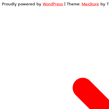
Proudly powered by
WordPress
|
Theme:
MaxStore
by 