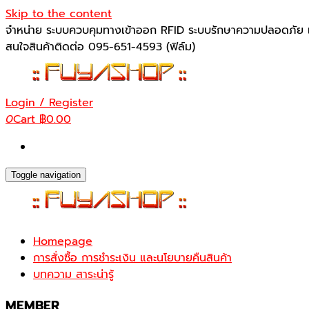
Skip to the content
จำหน่าย ระบบควบคุมทางเข้าออก RFID ระบบรักษาความปลอดภัย เ
สนใจสินค้าติดต่อ 095-651-4593 (ฟิล์ม)
Login / Register
0
Cart
฿0.00
Toggle navigation
Homepage
การสั่งซื้อ การชำระเงิน และนโยบายคืนสินค้า
บทความ สาระน่ารู้
MEMBER