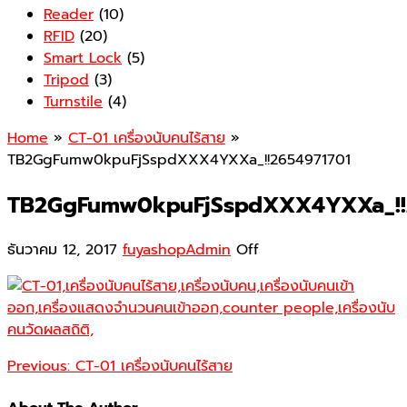
Reader
(10)
RFID
(20)
Smart Lock
(5)
Tripod
(3)
Turnstile
(4)
Home
»
CT-01 เครื่องนับคนไร้สาย
»
TB2GgFumw0kpuFjSspdXXX4YXXa_!!2654971701
TB2GgFumw0kpuFjSspdXXX4YXXa_!!
ธันวาคม 12, 2017
fuyashopAdmin
Off
Previous:
CT-01 เครื่องนับคนไร้สาย