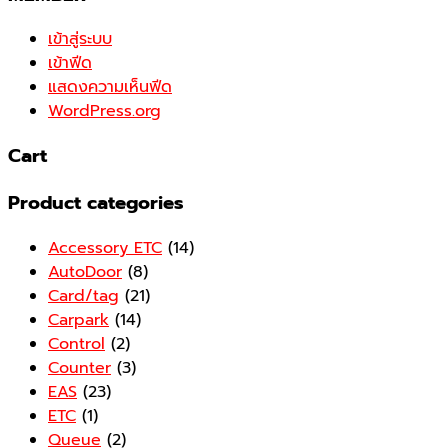
เข้าสู่ระบบ
เข้าฟีด
แสดงความเห็นฟีด
WordPress.org
Cart
Product categories
Accessory ETC
(14)
AutoDoor
(8)
Card/tag
(21)
Carpark
(14)
Control
(2)
Counter
(3)
EAS
(23)
ETC
(1)
Queue
(2)