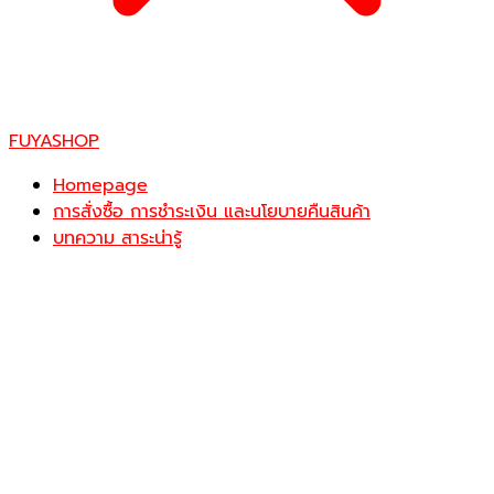
FUYASHOP
Homepage
การสั่งซื้อ การชำระเงิน และนโยบายคืนสินค้า
บทความ สาระน่ารู้