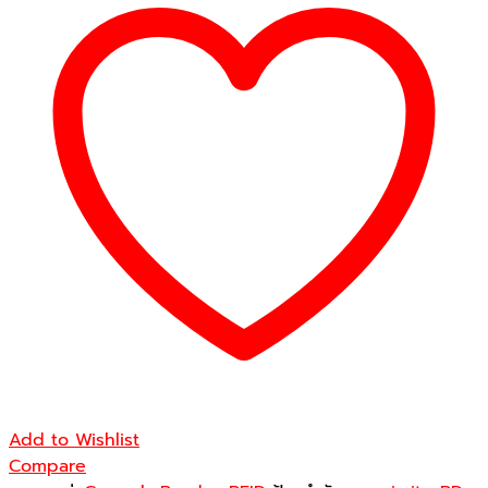
Reader
หัว
อ่าน
ระยะ
ใกล้
ชิ้น
Add to Wishlist
Compare