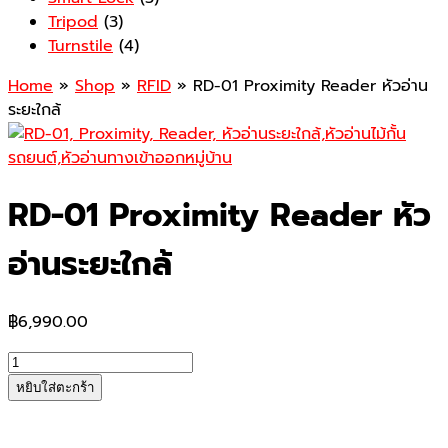
Tripod
(3)
Turnstile
(4)
Home
»
Shop
»
RFID
» RD-01 Proximity Reader หัวอ่าน
ระยะใกล้
RD-01 Proximity Reader หัว
อ่านระยะใกล้
฿
6,990.00
จำนวน
RD-
หยิบใส่ตะกร้า
01
Proximity