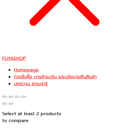
FUYASHOP
Homepage
การสั่งซื้อ การชำระเงิน และนโยบายคืนสินค้า
บทความ สาระน่ารู้
Select at least 2 products
to compare