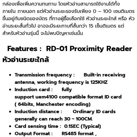
กล่องเพื่อเพิ่มความทนทาน โดยหัวอ่านสามารถใช้งานได้ทั้ง
ภายใน ภายนอก แต่หัวอ่านระยะรองรับเพียง 0 – 100 เซนติเมตร
ขึ้นอยู่กับชนิดของบัตร ที่ทางผู้ซื้อเลือกใช้ หัวอ่านระยะใกล้ หรือ หัว
อ่านระยะสั้นทั่วไป อาจจะมีระยะทาบที่สั้นกว่า 15 เซ็นติเมตร แต่
สำหรับหัวอ่านรุ่นนี้ จะไม่พบปัญหาเช่นนั้น
Features
: RD-01 Proximity Reader
หัวอ่านระยะใกล้
Transmission frequency :
Built-in receiving
antenna, working frequency is 125KHZ
Induction card :
fully
support uem4100
compatible format ID
card
( 64bits, Manchester
encoding)
Induction distance :
Ordinary ID
cards
generally can reach 30
~ 100CM.
Card sensing time : 0.1SEC (Typical)
Output Format : RS485
format ,