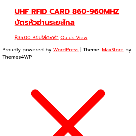
UHF RFID CARD 860-960MHZ
บัตรหัวอ่านระยะไกล
฿
35.00
หยิบใส่ตะกร้า
Quick View
Proudly powered by
WordPress
|
Theme:
MaxStore
by
Themes4WP