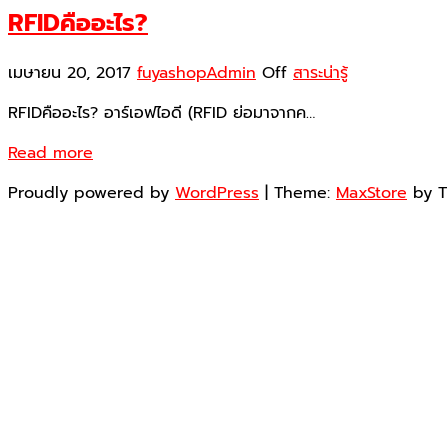
RFIDคืออะไร?
เมษายน 20, 2017
fuyashopAdmin
Off
สาระน่ารู้
RFIDคืออะไร? อาร์เอฟไอดี (RFID ย่อมาจากค…
Read more
Proudly powered by
WordPress
|
Theme:
MaxStore
by 