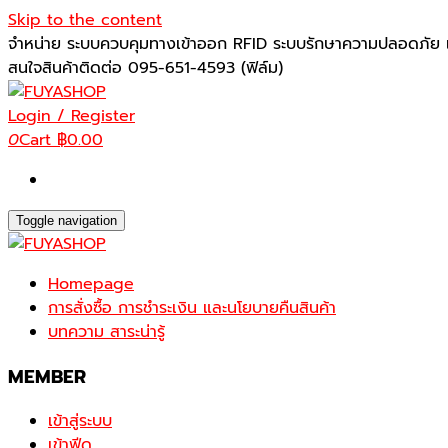
Skip to the content
จำหน่าย ระบบควบคุมทางเข้าออก RFID ระบบรักษาความปลอดภัย เ
สนใจสินค้าติดต่อ 095-651-4593 (ฟิล์ม)
Login / Register
0
Cart
฿0.00
Toggle navigation
Homepage
การสั่งซื้อ การชำระเงิน และนโยบายคืนสินค้า
บทความ สาระน่ารู้
MEMBER
เข้าสู่ระบบ
เข้าฟีด