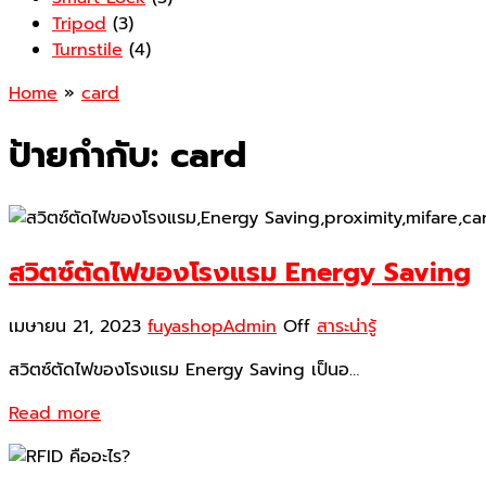
Tripod
(3)
Turnstile
(4)
Home
»
card
ป้ายกำกับ:
card
สวิตซ์ตัดไฟของโรงแรม Energy Saving
เมษายน 21, 2023
fuyashopAdmin
Off
สาระน่ารู้
สวิตซ์ตัดไฟของโรงแรม Energy Saving เป็นอ…
Read more