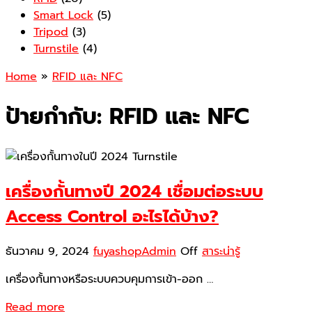
Smart Lock
(5)
Tripod
(3)
Turnstile
(4)
Home
»
RFID และ NFC
ป้ายกำกับ:
RFID และ NFC
เครื่องกั้นทางปี 2024 เชื่อมต่อระบบ
Access Control อะไรได้บ้าง?
ธันวาคม 9, 2024
fuyashopAdmin
Off
สาระน่ารู้
เครื่องกั้นทางหรือระบบควบคุมการเข้า-ออก …
Read more