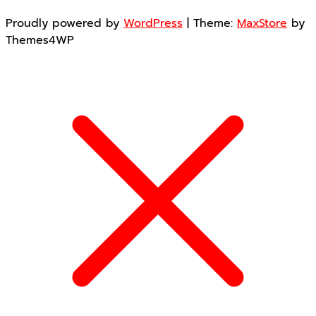
Proudly powered by
WordPress
|
Theme:
MaxStore
by
Themes4WP