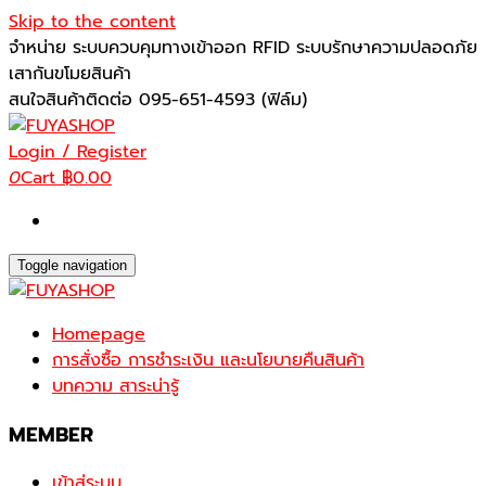
Skip to the content
จำหน่าย ระบบควบคุมทางเข้าออก RFID ระบบรักษาความปลอดภัย
เสากันขโมยสินค้า
สนใจสินค้าติดต่อ 095-651-4593 (ฟิล์ม)
Login / Register
0
Cart
฿0.00
Toggle navigation
Homepage
การสั่งซื้อ การชำระเงิน และนโยบายคืนสินค้า
บทความ สาระน่ารู้
MEMBER
เข้าสู่ระบบ