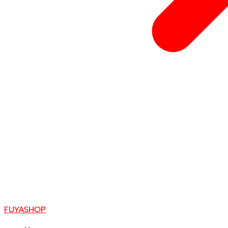
FUYASHOP