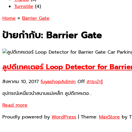
Turnstile
(4)
Home
»
Barrier Gate
ป้ายกำกับ:
Barrier Gate
ลูปดีเทคเตอร์ Loop Detector for Barrie
สิงหาคม 10, 2017
fuyashopAdmin
Off
สาระน่ารู้
อุปกรณ์เหนี่ยวนำสนามแม่เหล็ก ลูปดีเทคเตอ…
Read more
Proudly powered by
WordPress
|
Theme:
MaxStore
by 