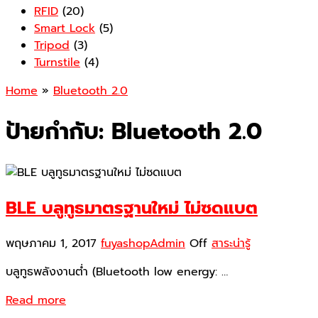
RFID
(20)
Smart Lock
(5)
Tripod
(3)
Turnstile
(4)
Home
»
Bluetooth 2.0
ป้ายกำกับ:
Bluetooth 2.0
BLE บลูทูธมาตรฐานใหม่ ไม่ซดแบต
พฤษภาคม 1, 2017
fuyashopAdmin
Off
สาระน่ารู้
บลูทูธพลังงานต่ำ (Bluetooth low energy: …
Read more