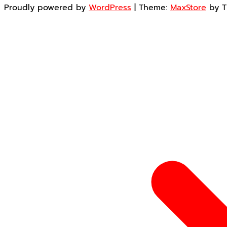
Proudly powered by
WordPress
|
Theme:
MaxStore
by 