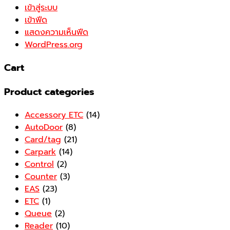
เข้าสู่ระบบ
เข้าฟีด
แสดงความเห็นฟีด
WordPress.org
Cart
Product categories
Accessory ETC
(14)
AutoDoor
(8)
Card/tag
(21)
Carpark
(14)
Control
(2)
Counter
(3)
EAS
(23)
ETC
(1)
Queue
(2)
Reader
(10)