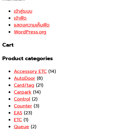
เข้าสู่ระบบ
เข้าฟีด
แสดงความเห็นฟีด
WordPress.org
Cart
Product categories
Accessory ETC
(14)
AutoDoor
(8)
Card/tag
(21)
Carpark
(14)
Control
(2)
Counter
(3)
EAS
(23)
ETC
(1)
Queue
(2)