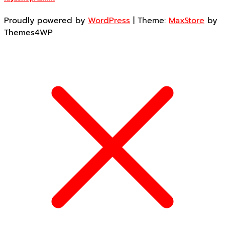
Proudly powered by
WordPress
|
Theme:
MaxStore
by
Themes4WP